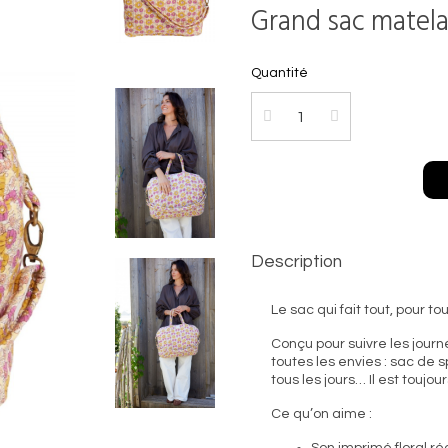
Grand sac matela
Quantité
Description
Le sac qui fait tout, pour tou
Conçu pour suivre les jour
toutes les envies : sac de 
tous les jours… Il est toujou
Ce qu’on aime :