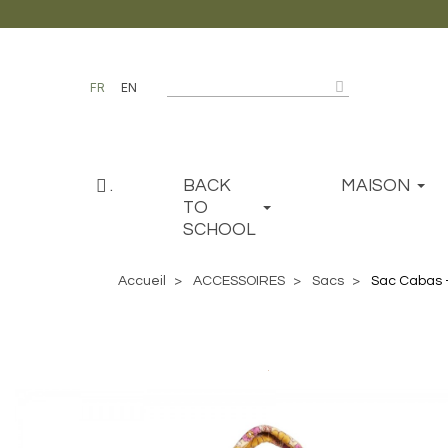
FR
EN
.
BACK
MAISON
TO
SCHOOL
Accueil
ACCESSOIRES
Sacs
Sac Cabas -