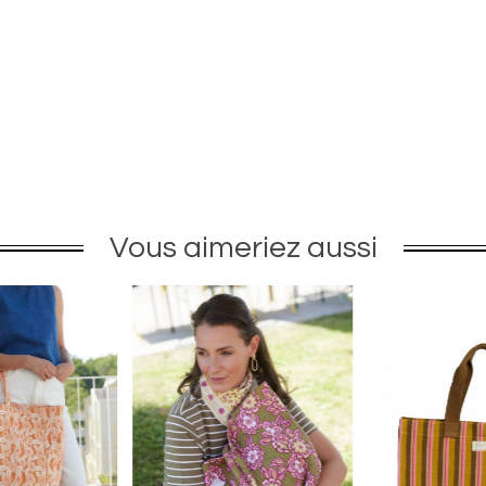
Vous aimeriez aussi