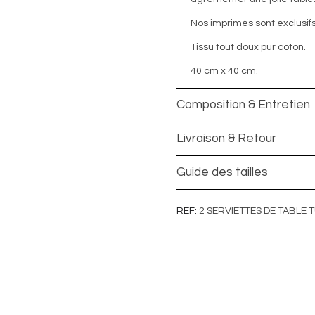
Nos imprimés sont exclusifs.
Tissu tout doux pur coton.
40 cm x 40 cm.
Composition & Entretien
Livraison & Retour
Guide des tailles
REF
2 SERVIETTES DE TABLE 