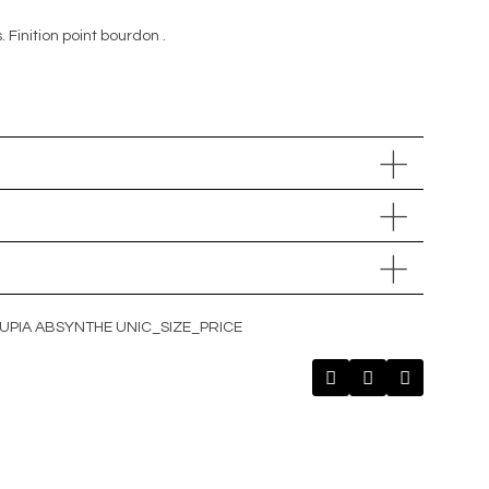
 Finition point bourdon .
TUPIA ABSYNTHE UNIC_SIZE_PRICE