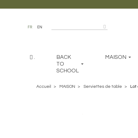
FR
EN
.
BACK
MAISON
TO
SCHOOL
Accueil
MAISON
Serviettes de table
Lot