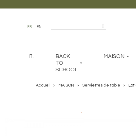
FR
EN
.
BACK
MAISON
TO
SCHOOL
Accueil
MAISON
Serviettes de table
Lot