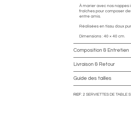
À marier avec nos nappes i
fraîches pour composer des
entre amis.
Réalisées en tissu doux pur
Dimensions : 40 × 40 cm.
Composition & Entretien
Livraison & Retour
Guide des tailles
REF
2 SERVIETTES DE TABLE 