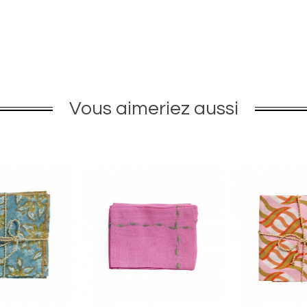
Vous aimeriez aussi