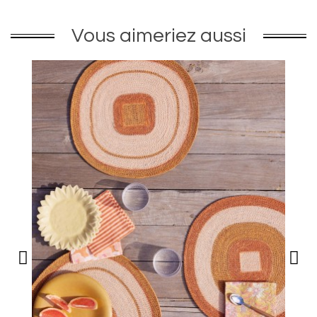
Vous aimeriez aussi