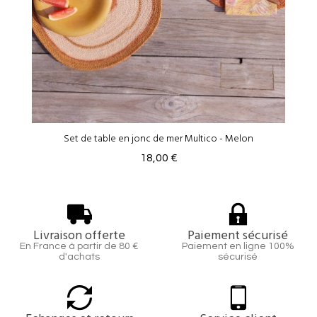
Set de table en jonc de mer Multico - Melon
18,00 €
Livraison offerte
Paiement sécurisé
En France à partir de 80 €
Paiement en ligne 100%
d'achats
sécurisé