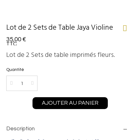
Lot de 2 Sets de Table Jaya Violine
35,00 €
TTC
Lot de 2 Sets de table imprimés fleurs.
Quantité
AJOUTER AU PANIER
Description