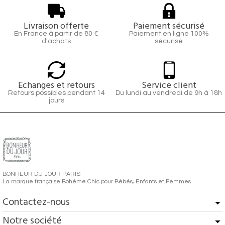
Livraison offerte
Paiement sécurisé
En France à partir de 80 €
Paiement en ligne 100%
d'achats
sécurisé
Echanges et retours
Service client
Retours possibles pendant 14
Du lundi au vendredi de 9h à 18h
jours
BONHEUR DU JOUR PARIS
La marque française Bohème Chic pour Bébés, Enfants et Femmes
Contactez-nous
Notre société