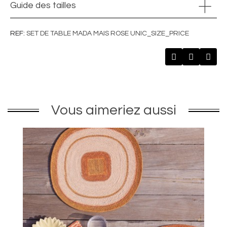
Guide des tailles
REF
SET DE TABLE MADA MAIS ROSE UNIC_SIZE_PRICE
Vous aimeriez aussi