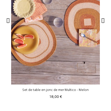
Set de table en jonc de mer Multico - Melon
18,00 €