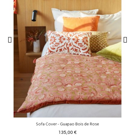
Sofa Cover - Guapao Bois de Rose
135,00 €