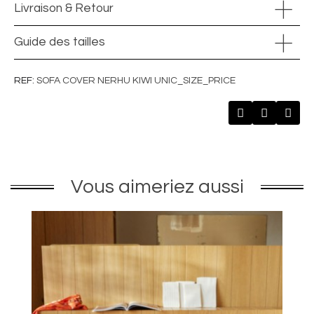
Livraison & Retour
Guide des tailles
REF
SOFA COVER NERHU KIWI UNIC_SIZE_PRICE
Vous aimeriez aussi