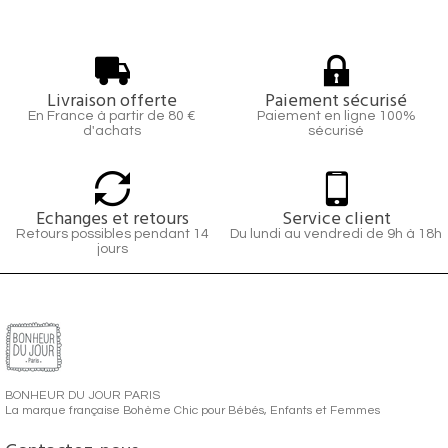
Livraison offerte
Paiement sécurisé
En France à partir de 80 €
Paiement en ligne 100%
d'achats
sécurisé
Echanges et retours
Service client
Retours possibles pendant 14
Du lundi au vendredi de 9h à 18h
jours
BONHEUR DU JOUR PARIS
La marque française Bohème Chic pour Bébés, Enfants et Femmes