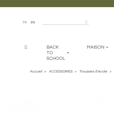
FR
EN
.
BACK
MAISON
TO
SCHOOL
Accueil
ACCESSOIRES
Trousses d'école