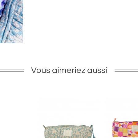
Vous aimeriez aussi