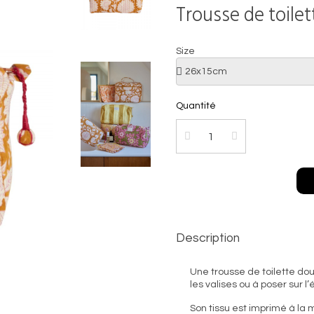
Trousse de toilet
Size
Quantité
Description
Une trousse de toilette dou
les valises ou à poser sur l
Son tissu est imprimé à la m