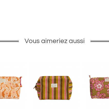
Vous aimeriez aussi