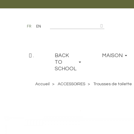
FR
EN
.
BACK
MAISON
TO
SCHOOL
Accueil
ACCESSOIRES
Trousses de toilette