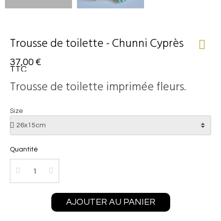
Trousse de toilette - Chunni Cyprès
37,00 €
TTC
Trousse de toilette imprimée fleurs.
Size
Quantité
AJOUTER AU PANIER