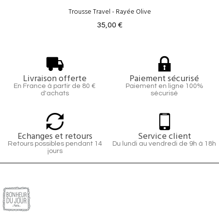
Trousse Travel - Rayée Olive
35,00 €
Livraison offerte
Paiement sécurisé
En France à partir de 80 €
Paiement en ligne 100%
d'achats
sécurisé
Echanges et retours
Service client
Retours possibles pendant 14
Du lundi au vendredi de 9h à 18h
jours