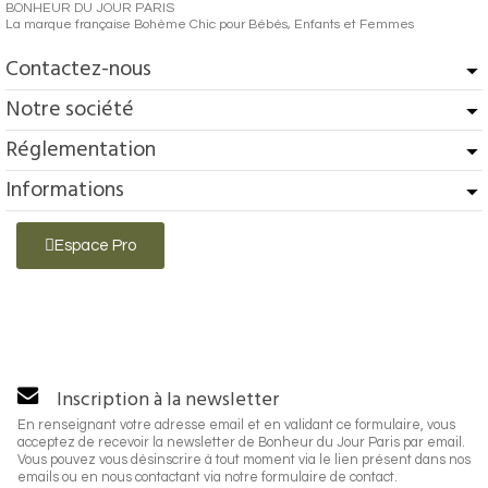
BONHEUR DU JOUR PARIS
La marque française Bohème Chic pour Bébés, Enfants et Femmes
Contactez-nous
Notre société
Réglementation
Informations
Espace Pro
Inscription à la newsletter
En renseignant votre adresse email et en validant ce formulaire, vous
acceptez de recevoir la newsletter de Bonheur du Jour Paris par email.
Vous pouvez vous désinscrire à tout moment via le lien présent dans nos
emails ou en nous contactant via notre formulaire de contact.