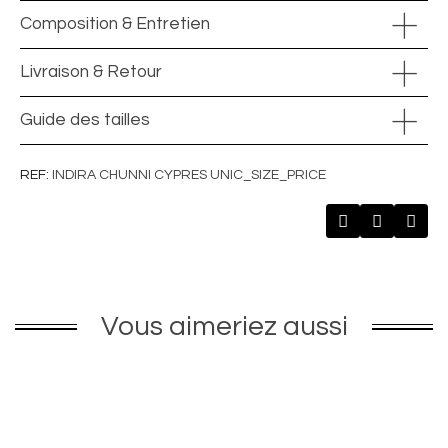
Composition & Entretien
Livraison & Retour
Guide des tailles
REF
INDIRA CHUNNI CYPRES UNIC_SIZE_PRICE
Vous aimeriez aussi