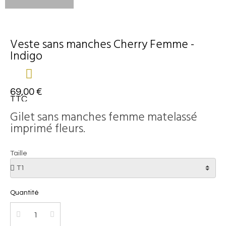
Veste sans manches Cherry Femme -
Indigo
69,00 €
TTC
Gilet sans manches femme matelassé
imprimé fleurs.
Taille
Quantité