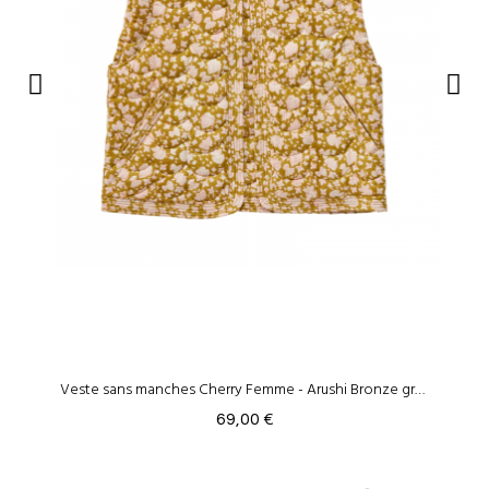
Veste sans manches Cherry Femme - Arushi Bronze green
69,00 €