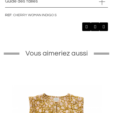
Guide des tailles
REF
CHERRY WOMAN INDIGO S
Vous aimeriez aussi