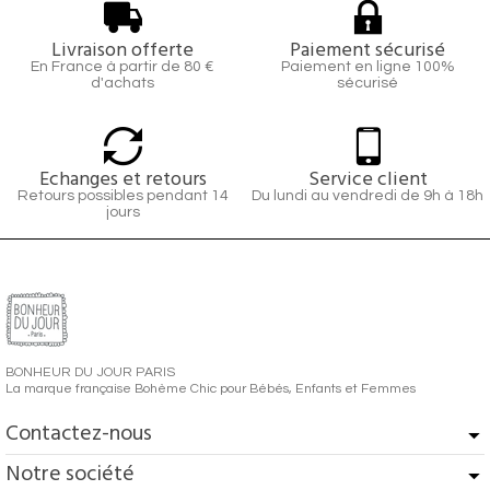
Livraison offerte
Paiement sécurisé
En France à partir de 80 €
Paiement en ligne 100%
d'achats
sécurisé
Echanges et retours
Service client
Retours possibles pendant 14
Du lundi au vendredi de 9h à 18h
jours
BONHEUR DU JOUR PARIS
La marque française Bohème Chic pour Bébés, Enfants et Femmes
Contactez-nous
Notre société