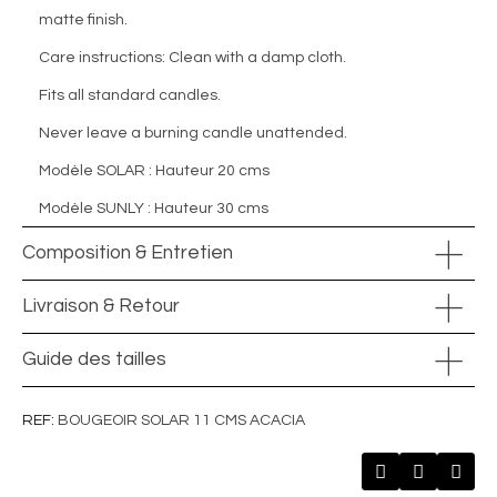
matte finish.
Care instructions: Clean with a damp cloth.
Fits all standard candles.
Never leave a burning candle unattended.
Modèle SOLAR : Hauteur 20 cms
Modèle SUNLY : Hauteur 30 cms
Composition & Entretien
Livraison & Retour
Guide des tailles
REF
BOUGEOIR SOLAR 11 CMS ACACIA