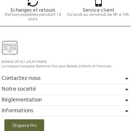
Echanges et retours
Service client
Retours possibles pendant 14
Du lundi au vendredi de 9h à 18h
jours
BONHEUR DU JOUR PARIS
La marque française Bohème Chic pour Bébés, Enfants et Femmes
Contactez-nous
Notre société
Réglementation
Informations
Espace Pro