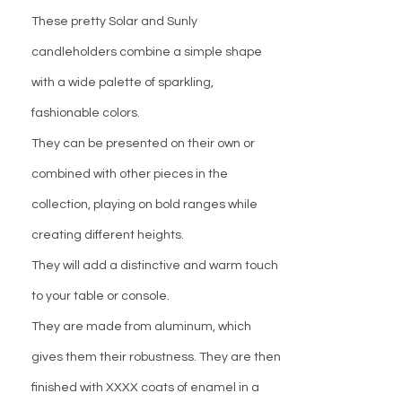
These pretty Solar and Sunly
candleholders combine a simple shape
with a wide palette of sparkling,
fashionable colors.
They can be presented on their own or
combined with other pieces in the
collection, playing on bold ranges while
creating different heights.
They will add a distinctive and warm touch
to your table or console.
They are made from aluminum, which
gives them their robustness. They are then
finished with XXXX coats of enamel in a