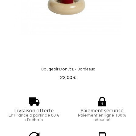
Bougeoir Donut L - Bordeaux
22,00 €
Livraison offerte
Paiement sécurisé
En France à partir de 80 €
Paiement en ligne 100%
d'achats
sécurisé