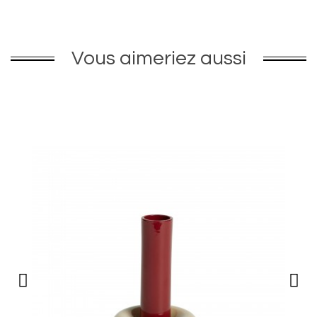
Vous aimeriez aussi