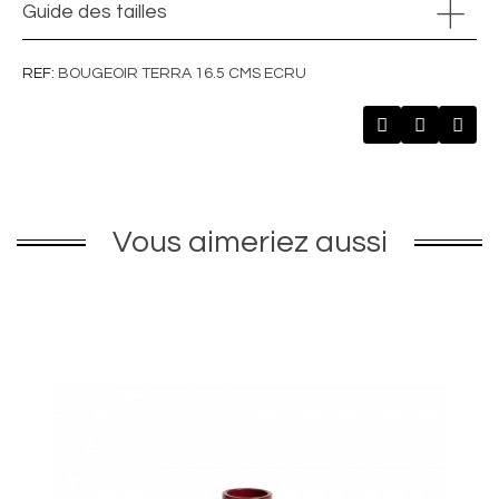
Guide des tailles
REF
BOUGEOIR TERRA 16.5 CMS ECRU
Vous aimeriez aussi