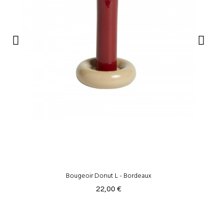
Bougeoir Donut L - Bordeaux
22,00 €