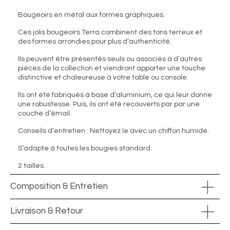
Bougeoirs en métal aux formes graphiques.
Ces jolis bougeoirs Terra combinent des tons terreux et
des formes arrondies pour plus d’authenticité.
Ils peuvent être présentés seuls ou associés à d’autres
pièces de la collection et viendront apporter une touche
distinctive et chaleureuse à votre table ou console.
Ils ont été fabriqués à base d’aluminium, ce qui leur donne
une robustesse. Puis, ils ont été recouverts par par une
couche d’émail.
Conseils d’entretien : Nettoyez le avec un chiffon humide.
S’adapte à toutes les bougies standard.
2 tailles.
Composition & Entretien
Livraison & Retour