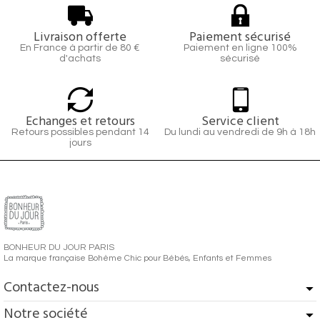
Livraison offerte
Paiement sécurisé
En France à partir de 80 €
Paiement en ligne 100%
d'achats
sécurisé
Echanges et retours
Service client
Retours possibles pendant 14
Du lundi au vendredi de 9h à 18h
jours
BONHEUR DU JOUR PARIS
La marque française Bohème Chic pour Bébés, Enfants et Femmes
Contactez-nous
Notre société