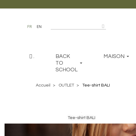
FR
EN
.
BACK
MAISON
TO
SCHOOL
Accueil
OUTLET
Tee-shirt BALI
Tee-shirt BALI