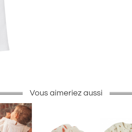
Vous aimeriez aussi