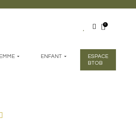
EMME
ENFANT
ESPACE
BTOB