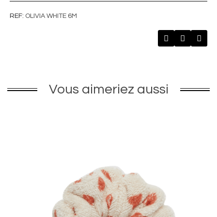
REF
OLIVIA WHITE 6M
Vous aimeriez aussi