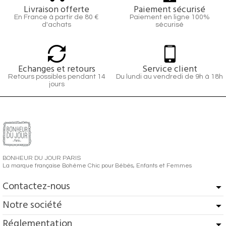
Livraison offerte
Paiement sécurisé
En France à partir de 80 €
Paiement en ligne 100%
d'achats
sécurisé
Echanges et retours
Service client
Retours possibles pendant 14
Du lundi au vendredi de 9h à 18h
jours
BONHEUR DU JOUR PARIS
La marque française Bohème Chic pour Bébés, Enfants et Femmes
Contactez-nous
Notre société
Réglementation