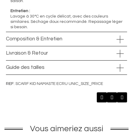
saison.
Entretien :
Lavage à 30°C en cycle délicat, avec des couleurs
similaires. Séchage doux recommandé. Repassage léger
si besoin.
Composition & Entretien
Livraison & Retour
Guide des tailles
REF
SCARF KID NAMASTE ECRU UNIC_SIZE_PRICE
Vous aimeriez aussi