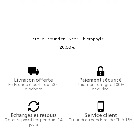
Petit Foulard Indien - Nehru Chlorophylle
20,00 €
Livraison offerte
Paiement sécurisé
En France à partir de 80 €
Paiement en ligne 100%
d'achats
sécurisé
Echanges et retours
Service client
Retours possibles pendant 14
Du lundi au vendredi de 9h à 18h
jours