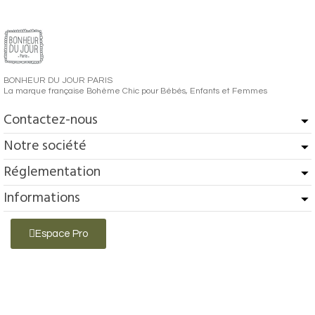
BONHEUR DU JOUR PARIS
La marque française Bohème Chic pour Bébés, Enfants et Femmes
Contactez-nous
Notre société
Réglementation
Informations
Espace Pro