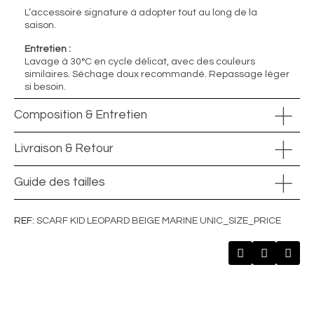
L’accessoire signature à adopter tout au long de la
saison.
Entretien :
Lavage à 30°C en cycle délicat, avec des couleurs
similaires. Séchage doux recommandé. Repassage léger
si besoin.
Composition & Entretien
Livraison & Retour
Guide des tailles
REF
SCARF KID LEOPARD BEIGE MARINE UNIC_SIZE_PRICE