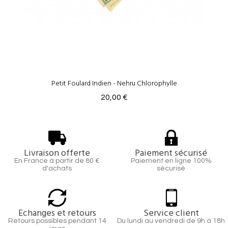
Petit Foulard Indien - Nehru Chlorophylle
20,00 €
Livraison offerte
Paiement sécurisé
En France à partir de 80 €
Paiement en ligne 100%
d'achats
sécurisé
Echanges et retours
Service client
Retours possibles pendant 14
Du lundi au vendredi de 9h à 18h