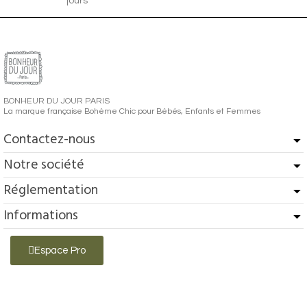
jours
BONHEUR DU JOUR PARIS
La marque française Bohème Chic pour Bébés, Enfants et Femmes
Contactez-nous
Notre société
Réglementation
Informations
Espace Pro