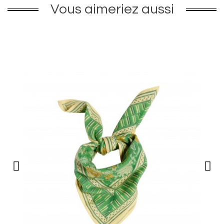
Vous aimeriez aussi