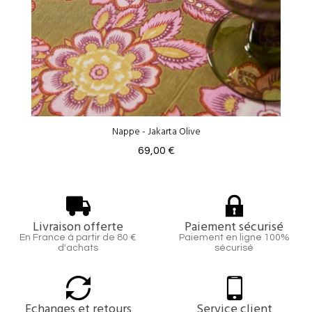
Nappe - Jakarta Olive
69,00 €
Livraison offerte
Paiement sécurisé
En France à partir de 80 €
Paiement en ligne 100%
d'achats
sécurisé
Echanges et retours
Service client