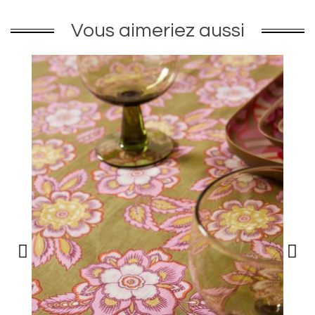
Vous aimeriez aussi