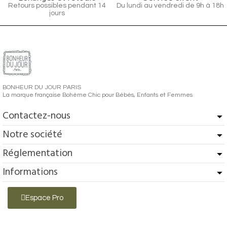
Retours possibles pendant 14
Du lundi au vendredi de 9h à 18h
jours
BONHEUR DU JOUR PARIS
La marque française Bohème Chic pour Bébés, Enfants et Femmes
Contactez-nous
Notre société
Réglementation
Informations
Espace Pro